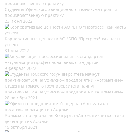
Студенты Уфимского авиационного техникума прошли
производственную практику
23 июня 2022
Корпоративные ценности АО "БПО "Прогресс" как часть
успеха
31 мая 2022
Актуализация профессиональных стандартов
9 февраля 2022
Студенты Томского госуниверситета начнут
практиковаться на уфимском предприятии «Автоматики»
28 октября 2021
Уфимское предприятие Концерна «Автоматика» посетила
делегация из Африки
15 октября 2021