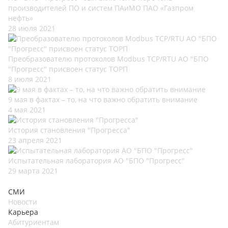
производителей ПО и систем ПАиМО ПАО «Газпром
нефть»
28 июля 2021
Преобразователю протоколов Modbus TCP/RTU АО "БПО
"Прогресс" присвоен статус ТОРП
8 июля 2021
9 мая в фактах – то, на что важно обратить внимание
4 мая 2021
История становления "Прогресса"
23 апреля 2021
Испытательная лаборатория АО "БПО "Прогресс"
29 марта 2021
СМИ
Новости
Карьера
Абитуриентам