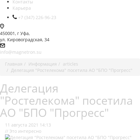
Контакты
Карьера
+7 (347) 226-96-23
450001, г Уфа,
ул. Кировоградская, 34
info@magnetron.su
Главная
Информация
articles
Делегация "Ростелекома" посетила АО "БПО "Прогресс"
Делегация
"Ростелекома" посетила
АО "БПО "Прогресс"
11 августа 2021 14:13
// Это интересно