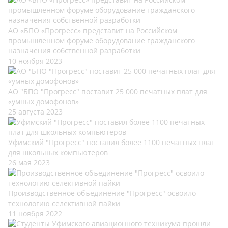
АО «БПО «Прогресс» представит на Российском
промышленном форуме оборудование гражданского
назначения собственной разработки
10 ноября 2023
АО "БПО "Прогресс" поставит 25 000 печатных плат для
«умных домофонов»
25 августа 2023
Уфимский "Прогресс" поставил более 1100 печатных плат
для школьных компьютеров
26 мая 2023
Производственное объединение "Прогресс" освоило
технологию селективной пайки
11 ноября 2022