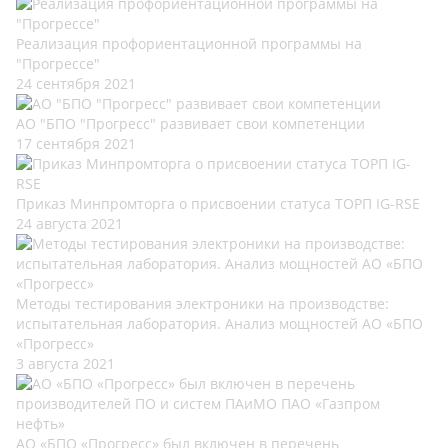
Реализация профориентационной программы на
"Прогрессе"
24 сентября 2021
АО "БПО "Прогресс" развивает свои компетенции
17 сентября 2021
Приказ Минпромторга о присвоении статуса ТОРП IG-RSE
24 августа 2021
Методы тестирования электроники на производстве:
испытательная лаборатория. Анализ мощностей АО «БПО
«Прогресс»
3 августа 2021
АО «БПО «Прогресс» был включен в перечень