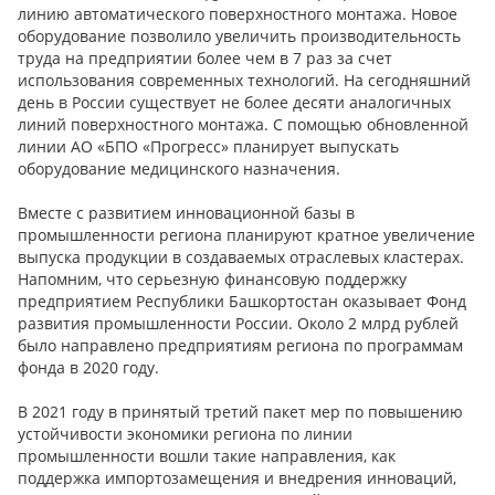
линию автоматического поверхностного монтажа. Новое
оборудование позволило увеличить производительность
труда на предприятии более чем в 7 раз за счет
использования современных технологий. На сегодняшний
день в России существует не более десяти аналогичных
линий поверхностного монтажа. С помощью обновленной
линии АО «БПО «Прогресс» планирует выпускать
оборудование медицинского назначения.
Вместе с развитием инновационной базы в
промышленности региона планируют кратное увеличение
выпуска продукции в создаваемых отраслевых кластерах.
Напомним, что серьезную финансовую поддержку
предприятием Республики Башкортостан оказывает Фонд
развития промышленности России. Около 2 млрд рублей
было направлено предприятиям региона по программам
фонда в 2020 году.
В 2021 году в принятый третий пакет мер по повышению
устойчивости экономики региона по линии
промышленности вошли такие направления, как
поддержка импортозамещения и внедрения инноваций,