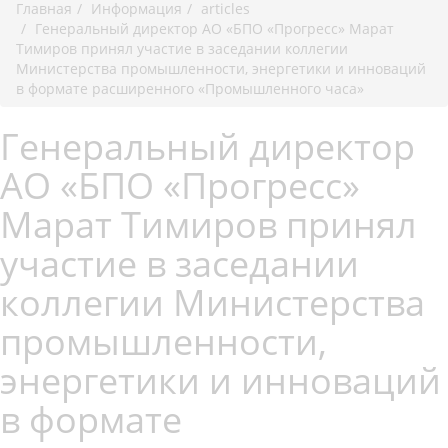
Главная
Информация
articles
Генеральный директор АО «БПО «Прогресс» Марат
Тимиров принял участие в заседании коллегии
Министерства промышленности, энергетики и инноваций
в формате расширенного «Промышленного часа»
Генеральный директор
АО «БПО «Прогресс»
Марат Тимиров принял
участие в заседании
коллегии Министерства
промышленности,
энергетики и инноваций
в формате