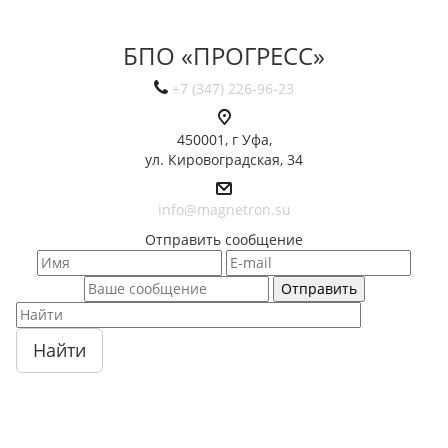
БПО «ПРОГРЕСС»
+7 (347) 226-96-23
450001, г Уфа,
ул. Кировоградская, 34
info@magnetron.su
Отправить сообщение
Найти