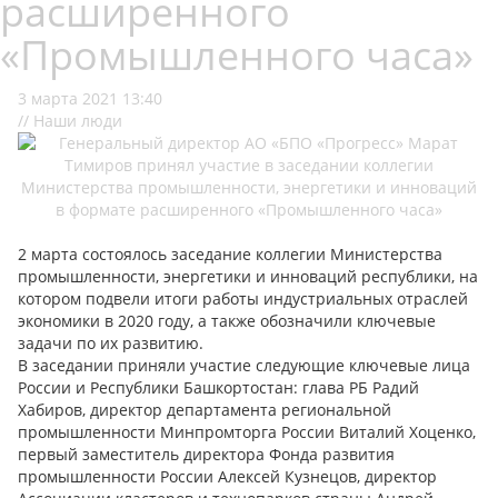
расширенного
«Промышленного часа»
3 марта 2021 13:40
// Наши люди
2 марта состоялось заседание коллегии Министерства
промышленности, энергетики и инноваций республики, на
котором подвели итоги работы индустриальных отраслей
экономики в 2020 году, а также обозначили ключевые
задачи по их развитию.
В заседании приняли участие следующие ключевые лица
России и Республики Башкортостан: глава РБ Радий
Хабиров, директор департамента региональной
промышленности Минпромторга России Виталий Хоценко,
первый заместитель директора Фонда развития
промышленности России Алексей Кузнецов, директор