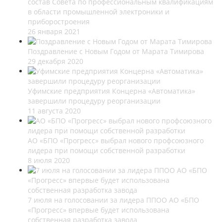
состав Совета по профессиональным квалификациям
в области промышленной электроники и
приборостроения
26 января 2021
Поздравление с Новым Годом от Марата Тимирова
29 декабря 2020
Уфимские предприятия Концерна «Автоматика»
завершили процедуру реорганизации
11 августа 2020
АО «БПО «Прогресс» выбрал нового профсоюзного
лидера при помощи собственной разработки
8 июля 2020
7 июля на голосовании за лидера ППОО АО «БПО
«Прогресс» впервые будет использована
собственная разработка завода