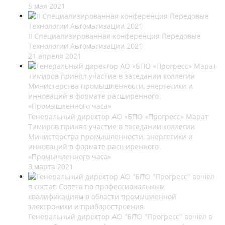
5 мая 2021
II Специализированная конференция Передовые
Технологии Автоматизации 2021
21 апреля 2021
Генеральный директор АО «БПО «Прогресс» Марат
Тимиров принял участие в заседании коллегии
Министерства промышленности, энергетики и
инноваций в формате расширенного
«Промышленного часа»
3 марта 2021
Генеральный директор АО "БПО "Прогресс" вошел в