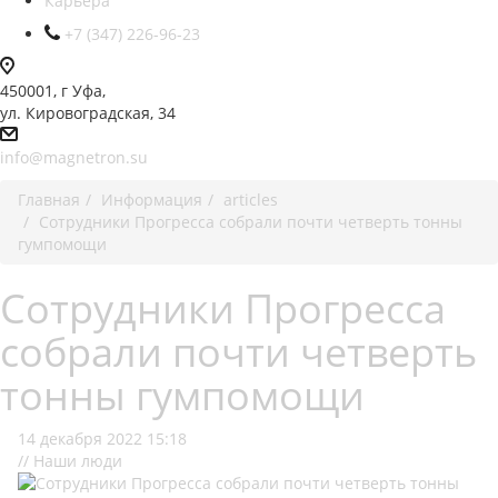
Карьера
+7 (347) 226-96-23
450001, г Уфа,
ул. Кировоградская, 34
info@magnetron.su
Главная
Информация
articles
Сотрудники Прогресса собрали почти четверть тонны
гумпомощи
Сотрудники Прогресса
собрали почти четверть
тонны гумпомощи
14 декабря 2022 15:18
// Наши люди